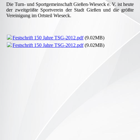
Die Turn- und Sportgemeinschaft Gießen-Wieseck e. V. ist heute
der zweitgrößte Sportverein der Stadt Gießen und die größte
Vereinigung im Ortsteil Wieseck.
Festschrift 150 Jahre TSG-2012.pdf
(9.02MB)
Festschrift 150 Jahre TSG-2012.pdf
(9.02MB)