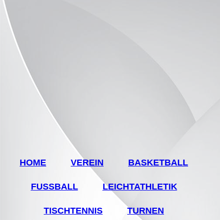
HOME
VEREIN
BASKETBALL
FUSSBALL
LEICHTATHLETIK
TISCHTENNIS
TURNEN