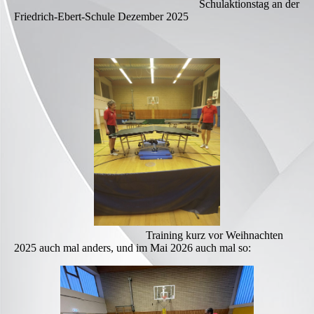
Schulaktionstag an der
Friedrich-Ebert-Schule Dezember 2025
Training kurz vor Weihnachten
2025 auch mal anders, und im Mai 2026 auch mal so: