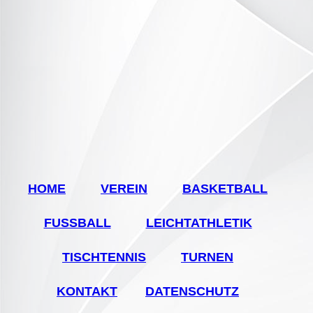
HOME
VEREIN
BASKETBALL
FUSSBALL
LEICHTATHLETIK
TISCHTENNIS
TURNEN
KONTAKT
DATENSCHUTZ